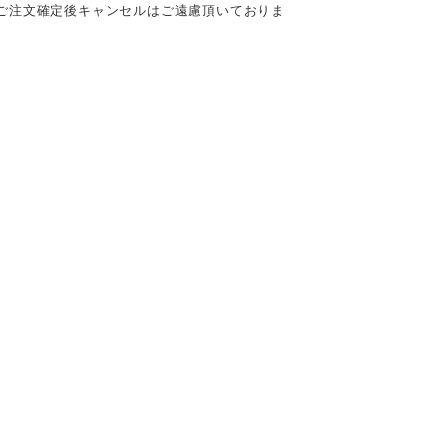
ご注文確定後キャンセルはご遠慮頂いておりま