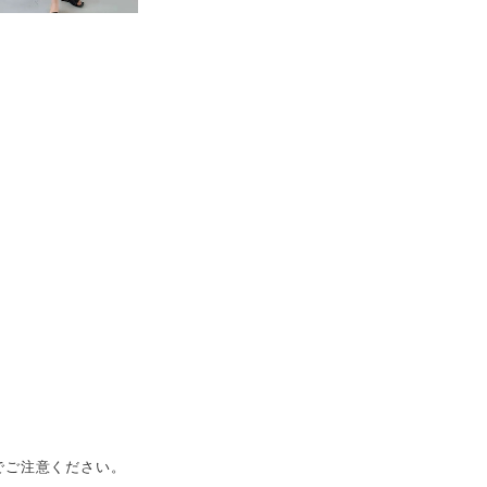
でご注意ください。