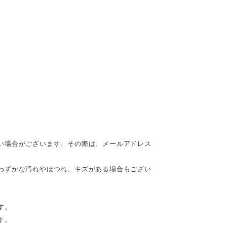
い場合がございます。その際は、メールアドレス
わずかな汚れやほつれ、キズがある場合もござい
す。
す。