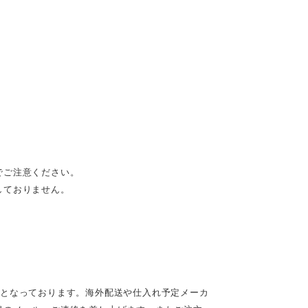
でご注意ください。
しておりません。
定となっております。海外配送や仕入れ予定メーカ