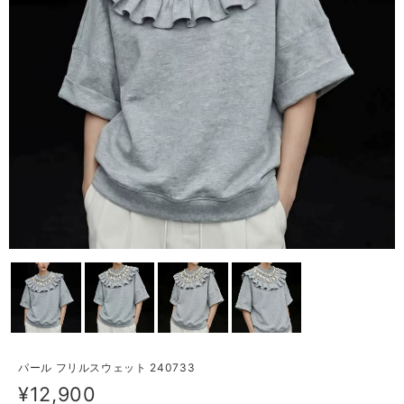
パール フリルスウェット 240733
¥12,900