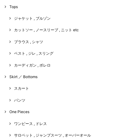
Tops
ジャケット , ブルゾン
カットソー , ノースリーブ , ニット etc
ブラウス , シャツ
ベスト , ジレ , スリング
カーディガン , ボレロ
Skirt ／ Bottoms
スカート
パンツ
One Pieces
ワンピース , ドレス
サロペット , ジャンプスーツ , オーバーオール