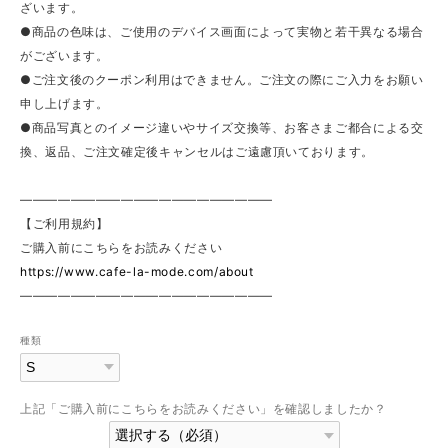
ざいます。
●商品の色味は、ご使用のデバイス画面によって実物と若干異なる場合
がございます。
●ご注文後のクーポン利用はできません。ご注文の際にご入力をお願い
申し上げます。
●商品写真とのイメージ違いやサイズ交換等、お客さまご都合による交
換、返品、ご注文確定後キャンセルはご遠慮頂いております。
————————————————————
【ご利用規約】
ご購入前にこちらをお読みください
https://www.cafe-la-mode.com/about
————————————————————
種類
上記「ご購入前にこちらをお読みください」を確認しましたか？