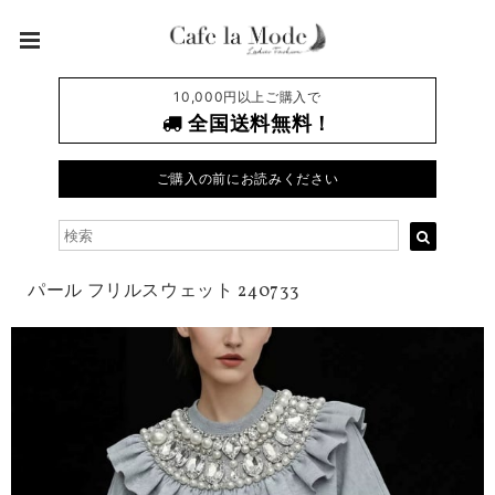
10,000円以上ご購入で
全国送料無料！
ご購入の前にお読みください
パール フリルスウェット 240733