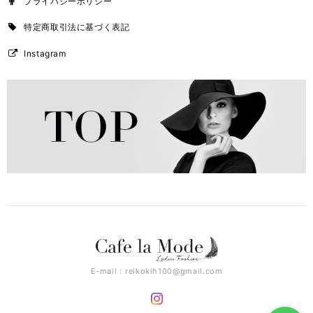
プライバシーポリシー
特定商取引法に基づく表記
Instagram
E-mail：
reikokih100@gmail.com