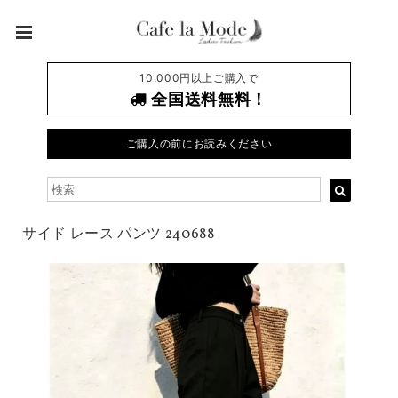
10,000円以上ご購入で
全国送料無料！
ご購入の前にお読みください
サイド レース パンツ 240688