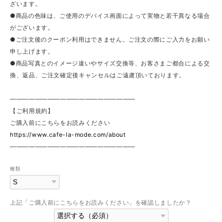
ざいます。
●商品の色味は、ご使用のデバイス画面によって実物と若干異なる場合
がございます。
●ご注文後のクーポン利用はできません。ご注文の際にご入力をお願い
申し上げます。
●商品写真とのイメージ違いやサイズ交換等、お客さまご都合による交
換、返品、ご注文確定後キャンセルはご遠慮頂いております。
————————————————————
【ご利用規約】
ご購入前にこちらをお読みください
https://www.cafe-la-mode.com/about
————————————————————
種類
上記「ご購入前にこちらをお読みください」を確認しましたか？