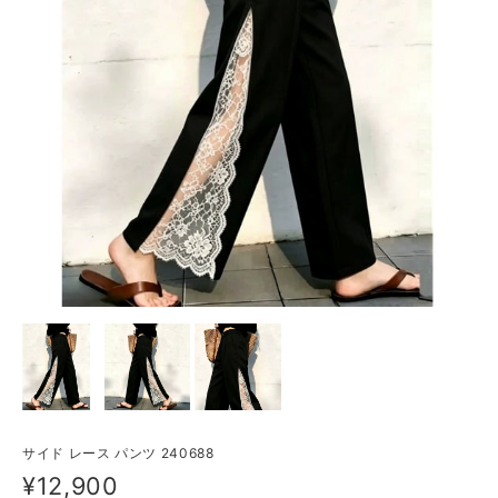
サイド レース パンツ 240688
¥12,900