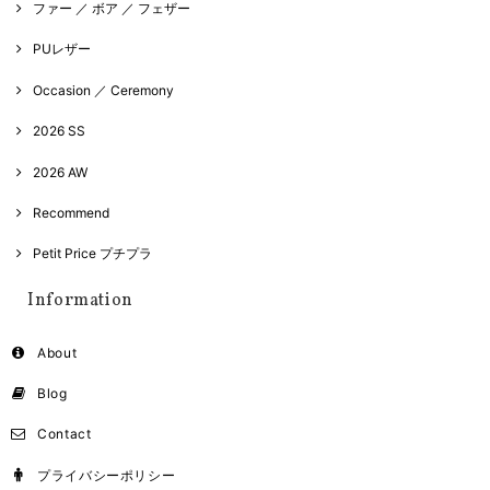
ファー ／ ボア ／ フェザー
PUレザー
Occasion ／ Ceremony
2026 SS
2026 AW
Recommend
Petit Price プチプラ
Information
About
Blog
Contact
プライバシーポリシー