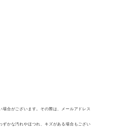
い場合がございます。その際は、メールアドレス
わずかな汚れやほつれ、キズがある場合もござい