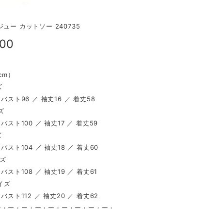
ュー カットソー 240735
900
（cm）
ズ
 バスト96 ／ 袖丈16 ／ 着丈58
ズ
 バスト100 ／ 袖丈17 ／ 着丈59
ズ
 バスト104 ／ 袖丈18 ／ 着丈60
イズ
 バスト108 ／ 袖丈19 ／ 着丈61
サイズ
 バスト112 ／ 袖丈20 ／ 着丈62
ー・ー・ー・ー・ー・ー・ー・ー・ー・