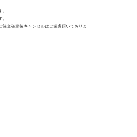
す。
す。
ご注文確定後キャンセルはご遠慮頂いておりま