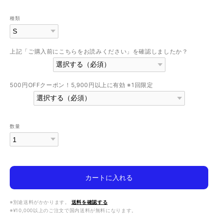
種類
上記「ご購入前にこちらをお読みください」を確認しましたか？
500円OFFクーポン！5,900円以上に有効 ※1回限定
数量
カートに入れる
※別途送料がかかります。
送料を確認する
※¥10,000以上のご注文で国内送料が無料になります。