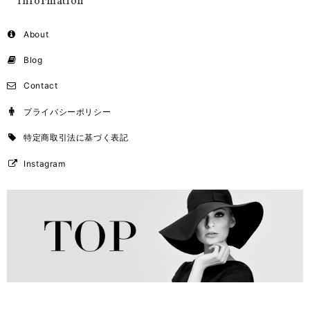
Information
About
Blog
Contact
プライバシーポリシー
特定商取引法に基づく表記
Instagram