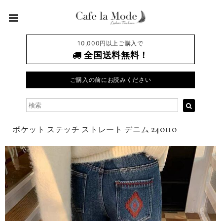
10,000円以上ご購入で
全国送料無料！
ご購入の前にお読みください
ポケット ステッチ ストレート デニム 240110