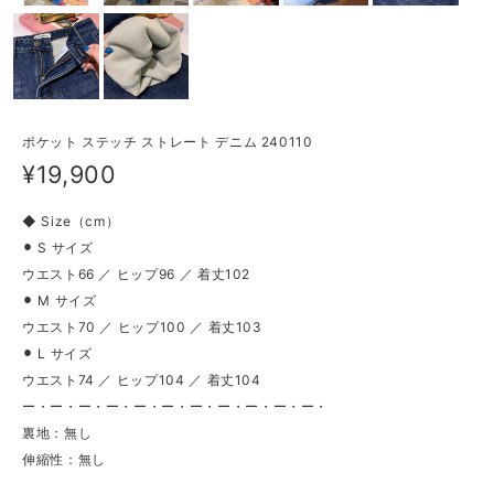
ポケット ステッチ ストレート デニム 240110
¥19,900
◆ Size（cm）
⚫︎ S サイズ
ウエスト66 ／ ヒップ96 ／ 着丈102
⚫︎ M サイズ
ウエスト70 ／ ヒップ100 ／ 着丈103
⚫︎ L サイズ
ウエスト74 ／ ヒップ104 ／ 着丈104
ー・ー・ー・ー・ー・ー・ー・ー・ー・ー・ー・
裏地：無し
伸縮性：無し