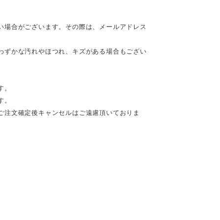
い場合がございます。その際は、メールアドレス
わずかな汚れやほつれ、キズがある場合もござい
す。
す。
ご注文確定後キャンセルはご遠慮頂いておりま