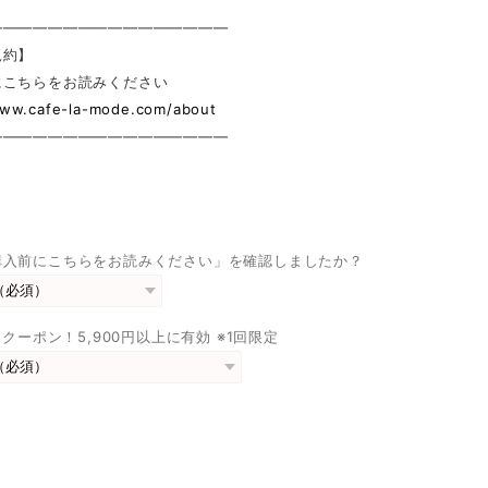
————————————————
規約】
にこちらをお読みください
www.cafe-la-mode.com/about
————————————————
購入前にこちらをお読みください」を確認しましたか？
FFクーポン！5,900円以上に有効 ※1回限定