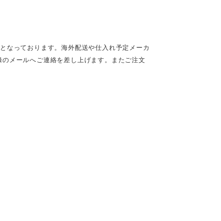
定となっております。海外配送や仕入れ予定メーカ
録のメールへご連絡を差し上げます。またご注文