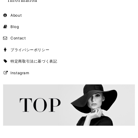
Information
About
Blog
Contact
プライバシーポリシー
特定商取引法に基づく表記
Instagram