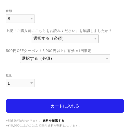
種類
上記「ご購入前にこちらをお読みください」を確認しましたか？
500円OFFクーポン！5,900円以上に有効 ※1回限定
数量
カートに入れる
※別途送料がかかります。
送料を確認する
※¥10,000以上のご注文で国内送料が無料になります。