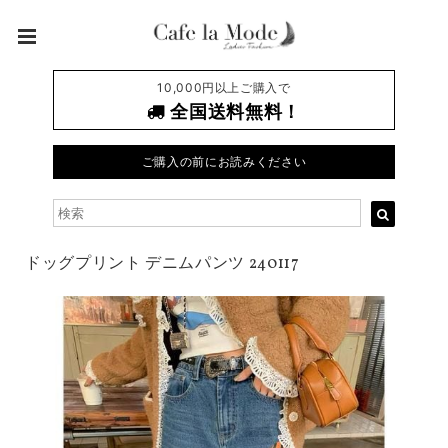
10,000円以上ご購入で
全国送料無料！
ご購入の前にお読みください
ドッグプリント デニムパンツ 240117