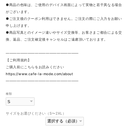
●商品の色味は、ご使用のデバイス画面によって実物と若干異なる場合
がございます。
●ご注文後のクーポン利用はできません。ご注文の際にご入力をお願い
申し上げます。
●商品写真とのイメージ違いやサイズ交換等、お客さまご都合による交
換、返品、ご注文確定後キャンセルはご遠慮頂いております。
————————————————————
【ご利用規約】
ご購入前にこちらをお読みください
https://www.cafe-la-mode.com/about
————————————————————
種類
サイズをお選びください（S〜2XL）