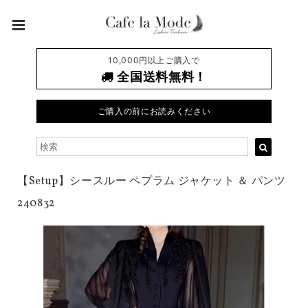
10,000円以上ご購入で
全国送料無料！
ご購入の前にお読みください
【Setup】シースルー ペプラム ジャケット ＆ パンツ
240832