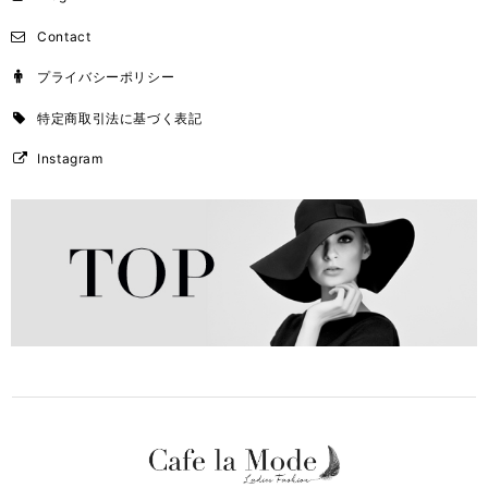
Contact
プライバシーポリシー
特定商取引法に基づく表記
Instagram