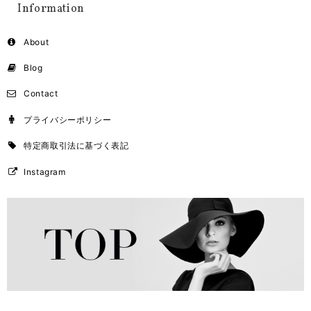
Information
About
Blog
Contact
プライバシーポリシー
特定商取引法に基づく表記
Instagram