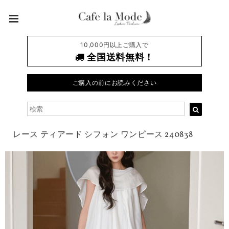
10,000円以上ご購入で
全国送料無料！
ご購入の前にお読みください
レース ティアード シフォン ワンピース 240838