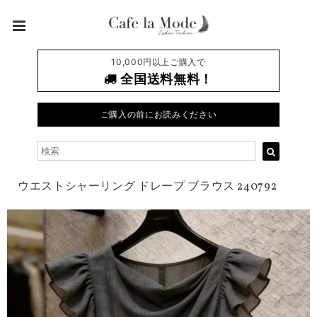
10,000円以上ご購入で
全国送料無料！
ご購入の前にお読みください
ウエストシャーリング ドレープ ブラウス 240792