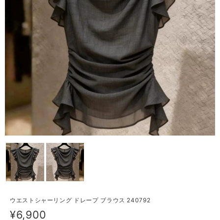
ウエストシャーリング ドレープ ブラウス 240792
¥6,900