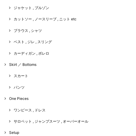
ジャケット , ブルゾン
カットソー , ノースリーブ , ニット etc
ブラウス , シャツ
ベスト , ジレ , スリング
カーディガン , ボレロ
Skirt ／ Bottoms
スカート
パンツ
One Pieces
ワンピース , ドレス
サロペット , ジャンプスーツ , オーバーオール
Setup