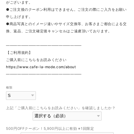
がございます。
●ご注文後のクーポン利用はできません。ご注文の際にご入力をお願い
申し上げます。
●商品写真とのイメージ違いやサイズ交換等、お客さまご都合による交
換、返品、ご注文確定後キャンセルはご遠慮頂いております。
————————————————————
【ご利用規約】
ご購入前にこちらをお読みください
https://www.cafe-la-mode.com/about
————————————————————
種類
上記「ご購入前にこちらをお読みください」を確認しましたか？
500円OFFクーポン！5,900円以上に有効 ※1回限定