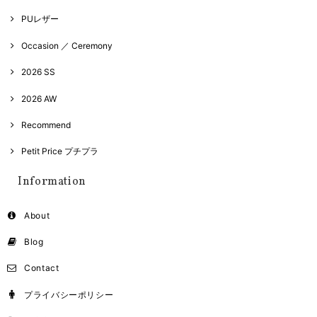
PUレザー
Occasion ／ Ceremony
2026 SS
2026 AW
Recommend
Petit Price プチプラ
Information
About
Blog
Contact
プライバシーポリシー