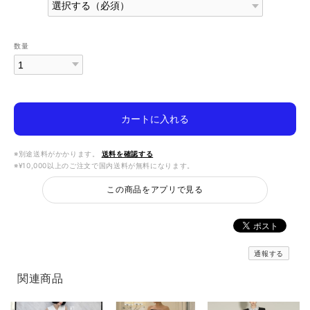
数量
カートに入れる
※別途送料がかかります。
送料を確認する
※¥10,000以上のご注文で国内送料が無料になります。
この商品をアプリで見る
通報する
関連商品