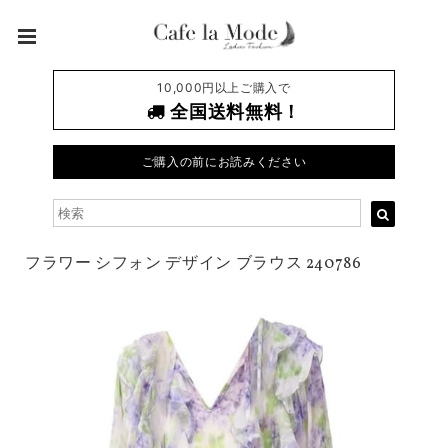
10,000円以上ご購入で
全国送料無料！
ご購入の前にお読みください
フラワー シフォン デザイン ブラウス 240786