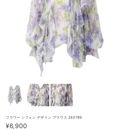
フラワー シフォン デザイン ブラウス 240786
¥6,900