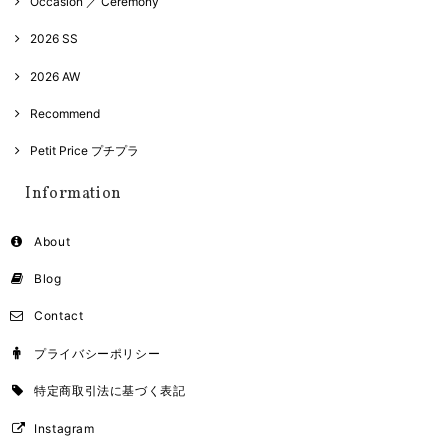
Occasion ／ Ceremony
2026 SS
2026 AW
Recommend
Petit Price プチプラ
Information
About
Blog
Contact
プライバシーポリシー
特定商取引法に基づく表記
Instagram