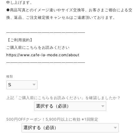
申し上げます。
●商品写真とのイメージ違いやサイズ交換等、お客さまご都合による交
換、返品、ご注文確定後キャンセルはご遠慮頂いております。
————————————————————
【ご利用規約】
ご購入前にこちらをお読みください
https://www.cafe-la-mode.com/about
————————————————————
種類
上記「ご購入前にこちらをお読みください」を確認しましたか？
500円OFFクーポン！5,900円以上に有効 ※1回限定