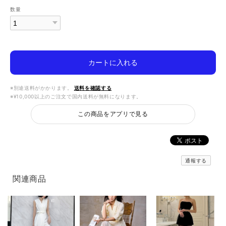
数量
カートに入れる
※別途送料がかかります。
送料を確認する
※¥10,000以上のご注文で国内送料が無料になります。
この商品をアプリで見る
通報する
関連商品