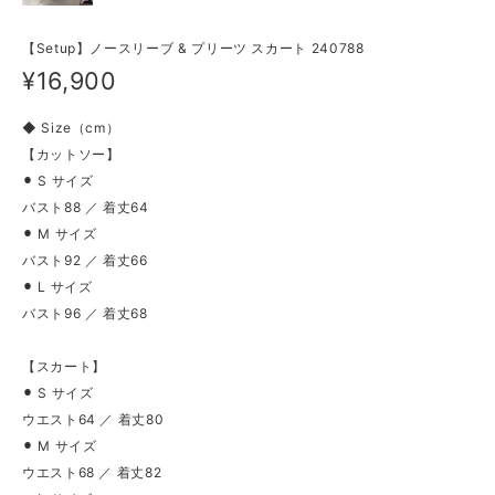
【Setup】ノースリーブ & プリーツ スカート 240788
¥16,900
◆ Size（cm）
【カットソー】
⚫︎ S サイズ
バスト88 ／ 着丈64
⚫︎ M サイズ
バスト92 ／ 着丈66
⚫︎ L サイズ
バスト96 ／ 着丈68
【スカート】
⚫︎ S サイズ
ウエスト64 ／ 着丈80
⚫︎ M サイズ
ウエスト68 ／ 着丈82