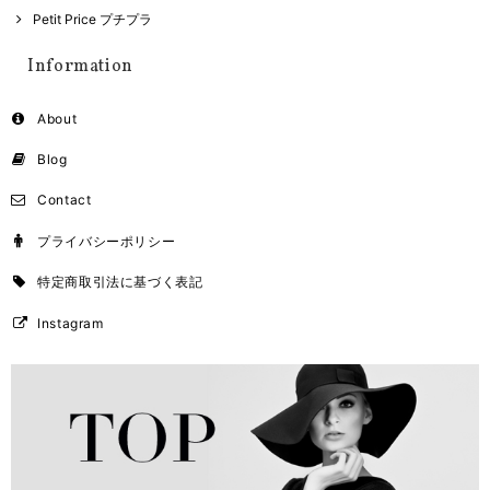
Petit Price プチプラ
Information
About
Blog
Contact
プライバシーポリシー
特定商取引法に基づく表記
Instagram