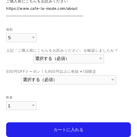
ご購入前にこちらをお読みください
https://www.cafe-la-mode.com/about
————————————————————
種類
上記「ご購入前にこちらをお読みください」を確認しましたか？
500円OFFクーポン！5,900円以上に有効 ※1回限定
数量
カートに入れる