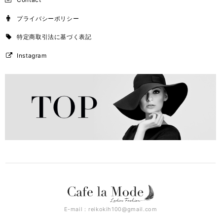
プライバシーポリシー
特定商取引法に基づく表記
Instagram
E-mail：
reikokih100@gmail.com