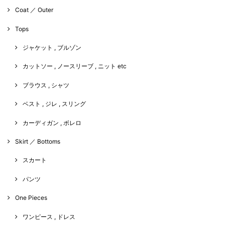
Coat ／ Outer
Tops
ジャケット , ブルゾン
カットソー , ノースリーブ , ニット etc
ブラウス , シャツ
ベスト , ジレ , スリング
カーディガン , ボレロ
Skirt ／ Bottoms
スカート
パンツ
One Pieces
ワンピース , ドレス