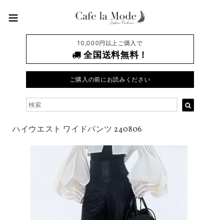
10,000円以上ご購入で
全国送料無料！
ご購入の前にお読みください
ハイウエスト ワイドパンツ 240806