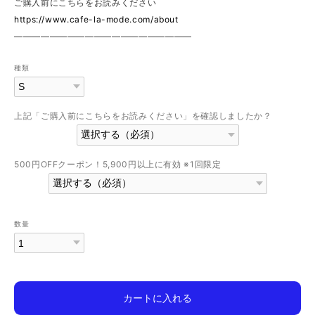
ご購入前にこちらをお読みください
https://www.cafe-la-mode.com/about
————————————————————
種類
上記「ご購入前にこちらをお読みください」を確認しましたか？
500円OFFクーポン！5,900円以上に有効 ※1回限定
数量
カートに入れる