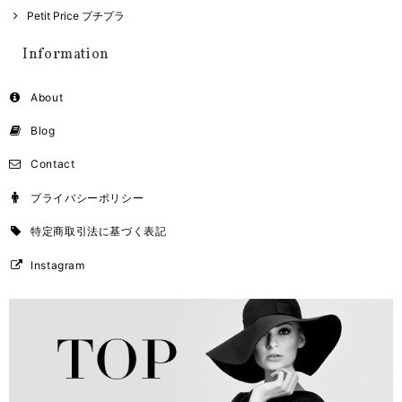
Petit Price プチプラ
Information
About
Blog
Contact
プライバシーポリシー
特定商取引法に基づく表記
Instagram