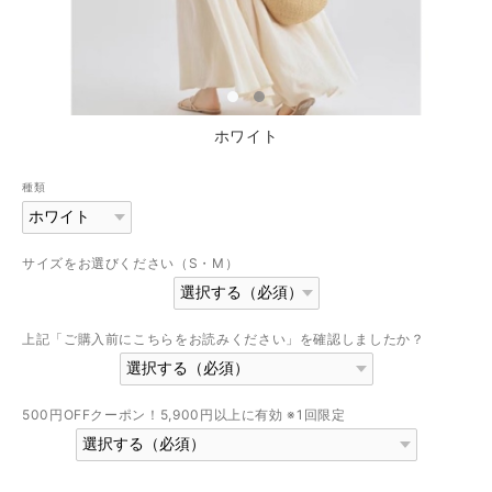
ホワイト
種類
サイズをお選びください（S・M）
上記「ご購入前にこちらをお読みください」を確認しましたか？
500円OFFクーポン！5,900円以上に有効 ※1回限定