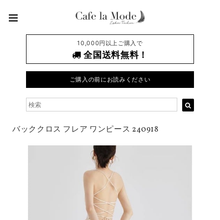
10,000円以上ご購入で
全国送料無料！
ご購入の前にお読みください
バッククロス フレア ワンピース 240918