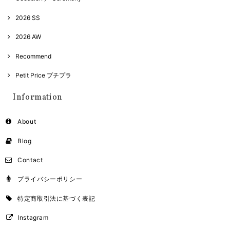
2026 SS
2026 AW
Recommend
Petit Price プチプラ
Information
About
Blog
Contact
プライバシーポリシー
特定商取引法に基づく表記
Instagram