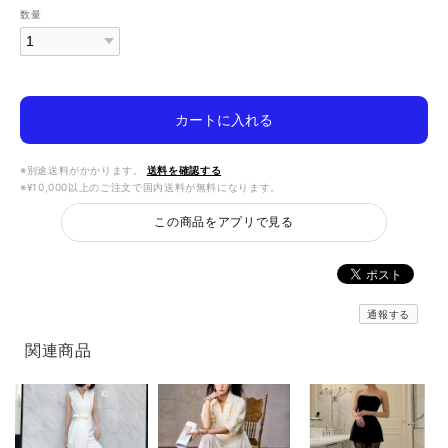
数量
カートに入れる
※別途送料がかかります。
送料を確認する
※¥10,000以上のご注文で国内送料が無料になります。
この商品をアプリで見る
通報する
関連商品