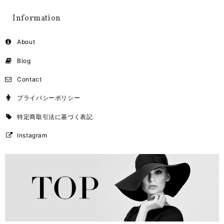
Information
About
Blog
Contact
プライバシーポリシー
特定商取引法に基づく表記
Instagram