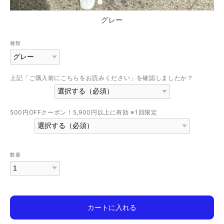
グレー
種類
上記「ご購入前にこちらをお読みください」を確認しましたか？
500円OFFクーポン！5,900円以上に有効 ※1回限定
数量
カートに入れる