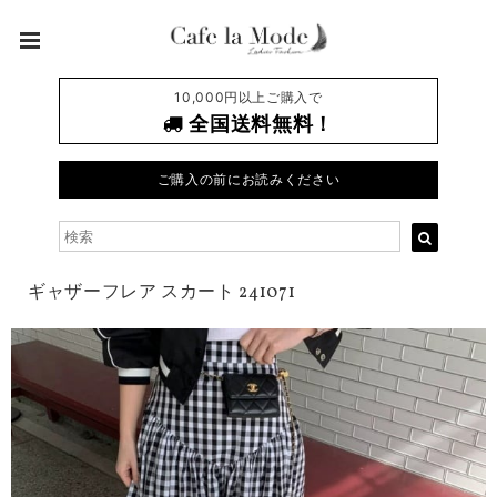
10,000円以上ご購入で
全国送料無料！
ご購入の前にお読みください
ギャザーフレア スカート 241071