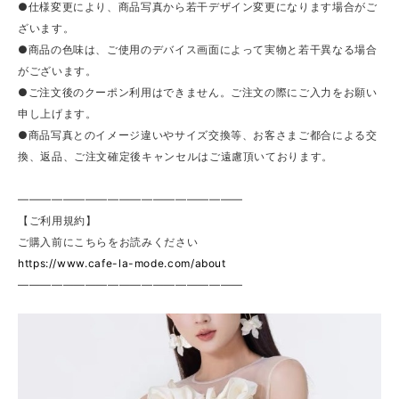
●仕様変更により、商品写真から若干デザイン変更になります場合がご
ざいます。
●商品の色味は、ご使用のデバイス画面によって実物と若干異なる場合
がございます。
●ご注文後のクーポン利用はできません。ご注文の際にご入力をお願い
申し上げます。
●商品写真とのイメージ違いやサイズ交換等、お客さまご都合による交
換、返品、ご注文確定後キャンセルはご遠慮頂いております。
————————————————————
【ご利用規約】
ご購入前にこちらをお読みください
https://www.cafe-la-mode.com/about
————————————————————