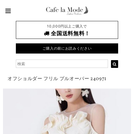
10,000円以上ご購入で
全国送料無料！
ご購入の前にお読みください
オフショルダー フリル プルオーバー 240971