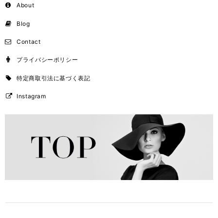
About
Blog
Contact
プライバシーポリシー
特定商取引法に基づく表記
Instagram