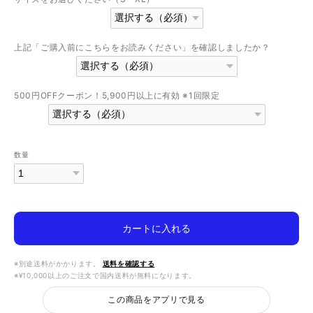
上記「ご購入前にこちらをお読みください」を確認しましたか？
500円OFFクーポン！5,900円以上に有効 ※1回限定
数量
カートに入れる
※別途送料がかかります。
送料を確認する
※¥10,000以上のご注文で国内送料が無料になります。
この商品をアプリで見る