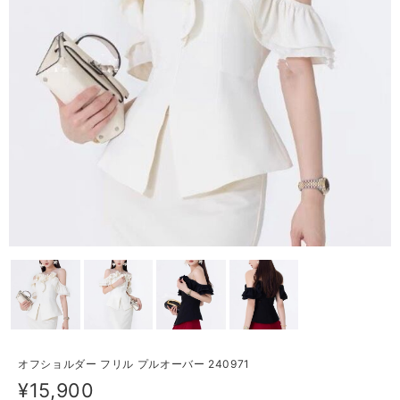
オフショルダー フリル プルオーバー 240971
¥15,900