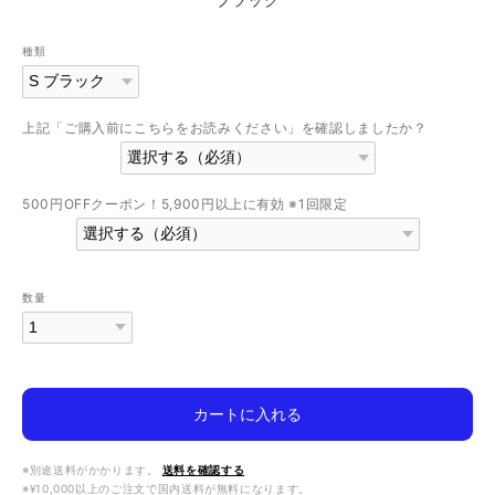
種類
上記「ご購入前にこちらをお読みください」を確認しましたか？
500円OFFクーポン！5,900円以上に有効 ※1回限定
数量
カートに入れる
※別途送料がかかります。
送料を確認する
※¥10,000以上のご注文で国内送料が無料になります。