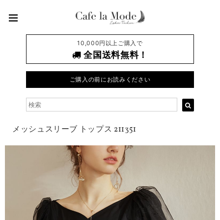
10,000円以上ご購入で
全国送料無料！
ご購入の前にお読みください
メッシュスリーブ トップス 211351