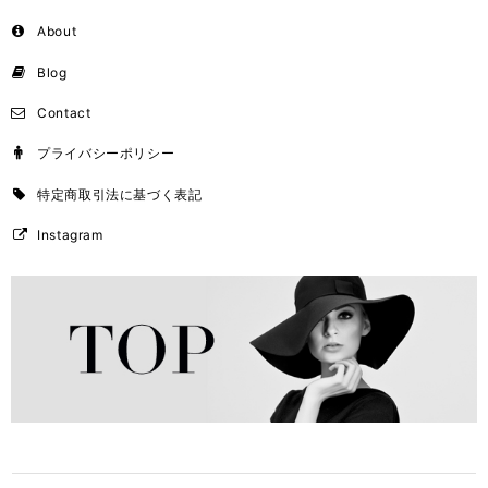
About
Blog
Contact
プライバシーポリシー
特定商取引法に基づく表記
Instagram