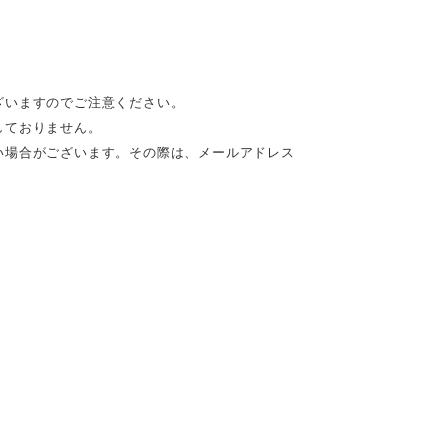
ざいますのでご注意ください。
しておりません。
い場合がございます。その際は、メールアドレス