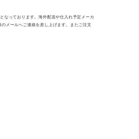
定となっております。海外配送や仕入れ予定メーカ
録のメールへご連絡を差し上げます。またご注文