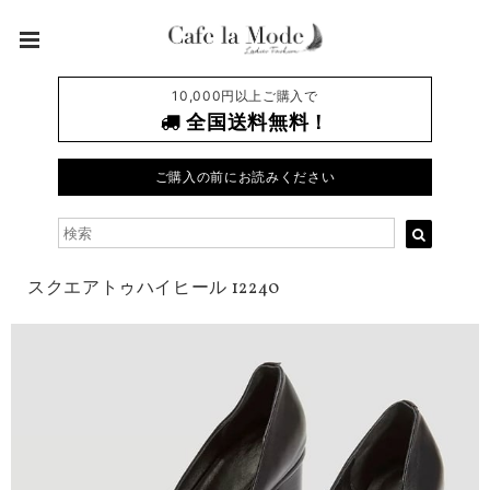
10,000円以上ご購入で
全国送料無料！
ご購入の前にお読みください
スクエアトゥハイヒール 12240