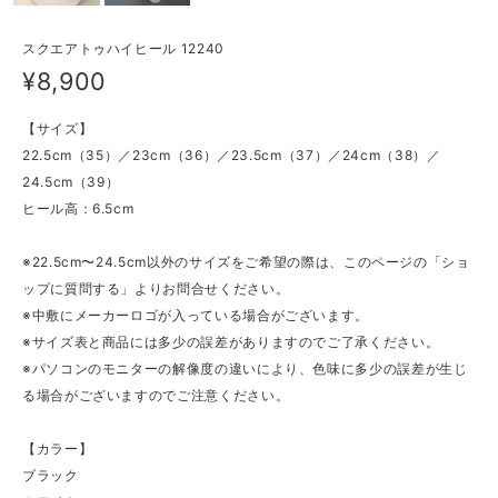
スクエアトゥハイヒール 12240
¥8,900
【サイズ】
22.5cm（35）／23cm（36）／23.5cm（37）／24cm（38）／
24.5cm（39）
ヒール高：6.5cm
※22.5cm〜24.5cm以外のサイズをご希望の際は、このページの「ショ
ップに質問する」よりお問合せください。
※中敷にメーカーロゴが入っている場合がございます。
※サイズ表と商品には多少の誤差がありますのでご了承ください。
※パソコンのモニターの解像度の違いにより、色味に多少の誤差が生じ
る場合がございますのでご注意ください。
【カラー】
ブラック