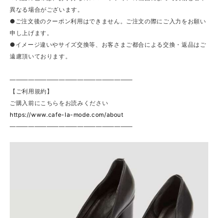
異なる場合がございます。
●ご注文後のクーポン利用はできません。ご注文の際にご入力をお願い
申し上げます。
●イメージ違いやサイズ交換等、お客さまご都合による交換・返品はご
遠慮頂いております。
————————————————————
【ご利用規約】
ご購入前にこちらをお読みください
https://www.cafe-la-mode.com/about
————————————————————