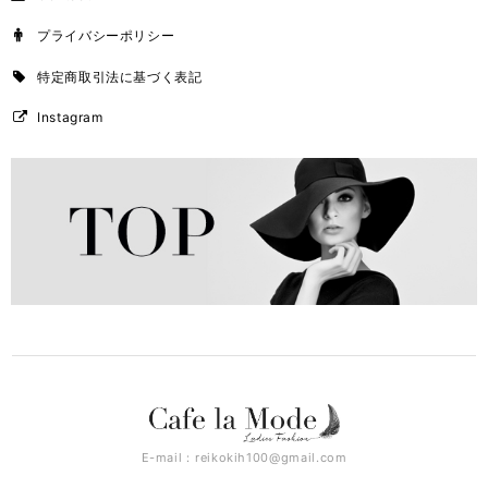
プライバシーポリシー
特定商取引法に基づく表記
Instagram
E-mail：
reikokih100@gmail.com