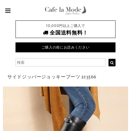
10,000円以上ご購入で
全国送料無料！
ご購入の前にお読みください
サイドジッパージョッキーブーツ 213566