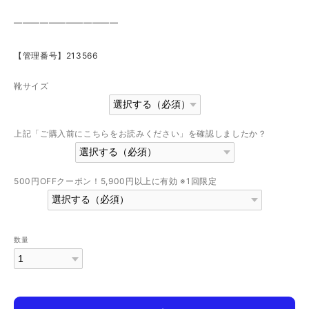
————————————
【管理番号】213566
靴サイズ
上記「ご購入前にこちらをお読みください」を確認しましたか？
500円OFFクーポン！5,900円以上に有効 ※1回限定
数量