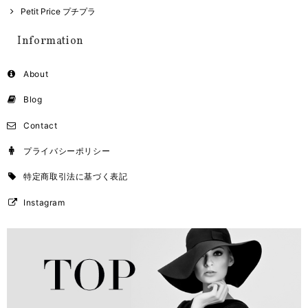
Petit Price プチプラ
Information
About
Blog
Contact
プライバシーポリシー
特定商取引法に基づく表記
Instagram