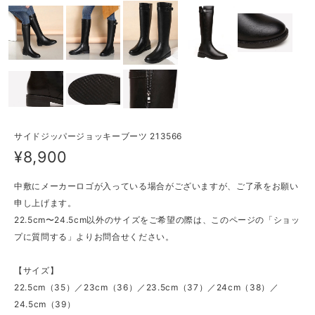
サイドジッパージョッキーブーツ 213566
¥8,900
中敷にメーカーロゴが入っている場合がございますが、ご了承をお願い
申し上げます。
22.5cm〜24.5cm以外のサイズをご希望の際は、このページの「ショッ
プに質問する」よりお問合せください。
【サイズ】
22.5cm（35）／23cm（36）／23.5cm（37）／24cm（38）／
24.5cm（39）