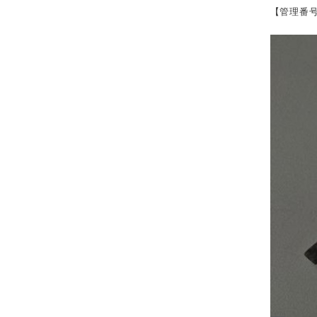
【管理番号