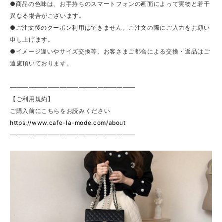
●商品の色味は、お手持ちのスマートフォンの画面によって実物と若干
異なる場合がございます。
●ご注文後のクーポン利用はできません。ご注文の際にご入力をお願い
申し上げます。
●イメージ違いやサイズ交換等、お客さまご都合による交換・返品はご
遠慮頂いております。
————————————————————
【ご利用規約】
ご購入前にこちらをお読みください
https://www.cafe-la-mode.com/about
————————————————————