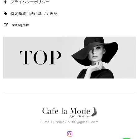
プライバシーポリシー
特定商取引法に基づく表記
Instagram
E-mail：
reikokih100@gmail.com