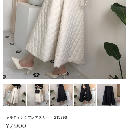
キルティングフレアスカート 215298
¥7,900