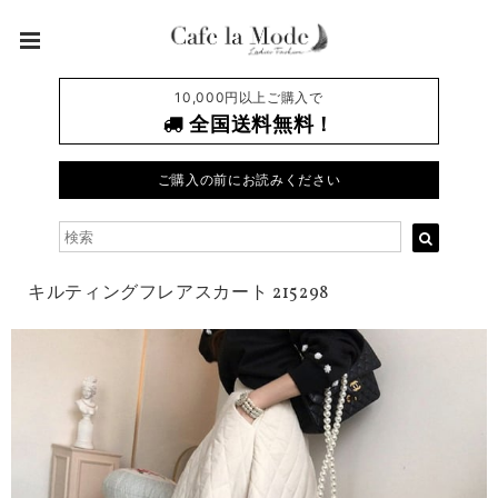
10,000円以上ご購入で
全国送料無料！
ご購入の前にお読みください
キルティングフレアスカート 215298