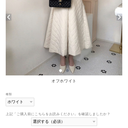
オフホワイト
種類
上記「ご購入前にこちらをお読みください」を確認しましたか？