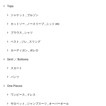
Tops
ジャケット , ブルゾン
カットソー , ノースリーブ , ニット etc
ブラウス , シャツ
ベスト , ジレ , スリング
カーディガン , ボレロ
Skirt ／ Bottoms
スカート
パンツ
One Pieces
ワンピース , ドレス
サロペット , ジャンプスーツ , オーバーオール