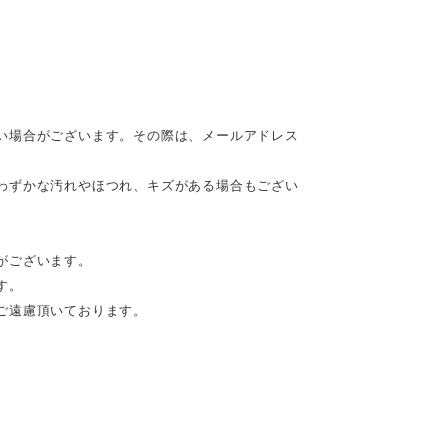
い場合がございます。その際は、メールアドレス
わずかな汚れやほつれ、キズがある場合もござい
がございます。
す。
ご遠慮頂いております。