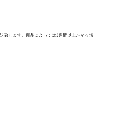
発送致します。商品によっては3週間以上かかる場