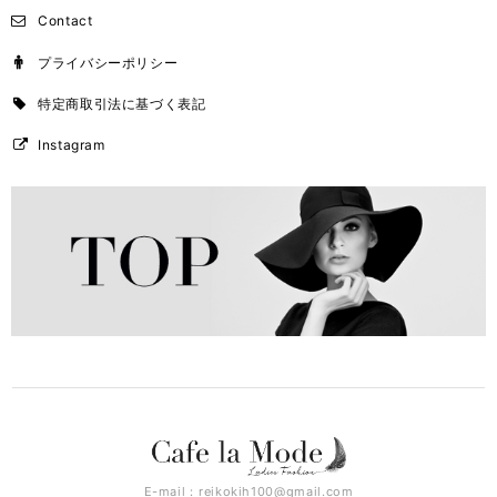
Contact
プライバシーポリシー
特定商取引法に基づく表記
Instagram
E-mail：
reikokih100@gmail.com