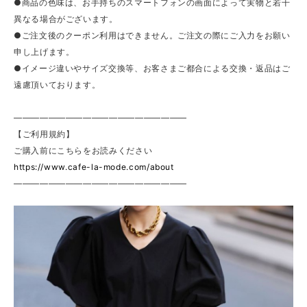
●商品の色味は、お手持ちのスマートフォンの画面によって実物と若干
異なる場合がございます。
●ご注文後のクーポン利用はできません。ご注文の際にご入力をお願い
申し上げます。
●イメージ違いやサイズ交換等、お客さまご都合による交換・返品はご
遠慮頂いております。
————————————————————
【ご利用規約】
ご購入前にこちらをお読みください
https://www.cafe-la-mode.com/about
————————————————————