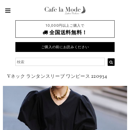
10,000円以上ご購入で
全国送料無料！
ご購入の前にお読みください
Vネック ランタンスリーブ ワンピース 220934