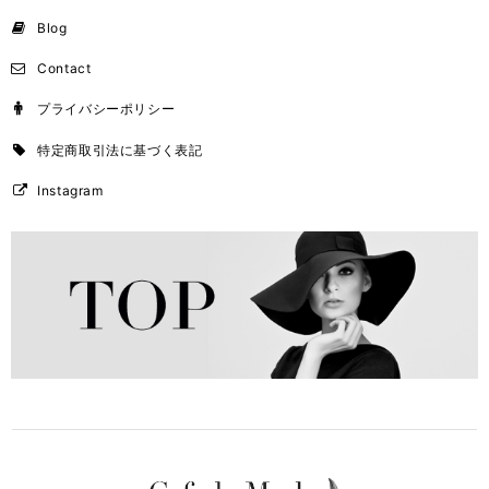
Blog
Contact
プライバシーポリシー
特定商取引法に基づく表記
Instagram