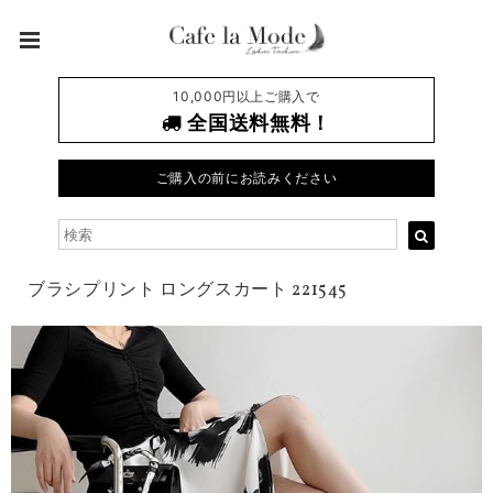
10,000円以上ご購入で
全国送料無料！
ご購入の前にお読みください
ブラシプリント ロングスカート 221545