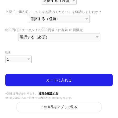
上記「ご購入前にこちらをお読みください」を確認しましたか？
500円OFFクーポン！5,900円以上に有効 ※1回限定
数量
カートに入れる
※別途送料がかかります。
送料を確認する
※¥10,000以上のご注文で国内送料が無料になります。
この商品をアプリで見る