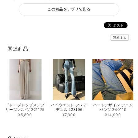
この商品をアプリで見る
通報する
関連商品
ドレープトップス／プ
ハイウエスト フレア
ハートデザイン デニム
リーツ パンツ 221175
デニム 228196
パンツ 240119
¥5,800
¥7,900
¥14,900