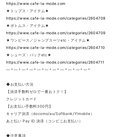
https://www.cafe-la-mode.com
★トップス・アイテム★
https://www.cafe-la-mode.com/categories/2604708
★ボトムス・アイテム★
https://www.cafe-la-mode.com/categories/2604709
★ワンピース／ジャンプスーツetc・アイテム★
https://www.cafe-la-mode.com/categories/2604710
★シューズ・バックetc★
https://www.cafe-la-mode.com/categories/2604711
—＊—＊—＊—＊—＊—＊—＊—＊—＊—＊—＊
◆お支払い方法
【決済手数料ゼロで一番おトク！】
クレジットカード
【お支払い手数料300円】
キャリア決済（docomo/au/Softbank/Y!mobile）
あと払い Pay ID 決済（コンビニお支払い）
◆注意事項