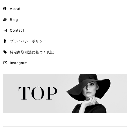
About
Blog
Contact
プライバシーポリシー
特定商取引法に基づく表記
Instagram