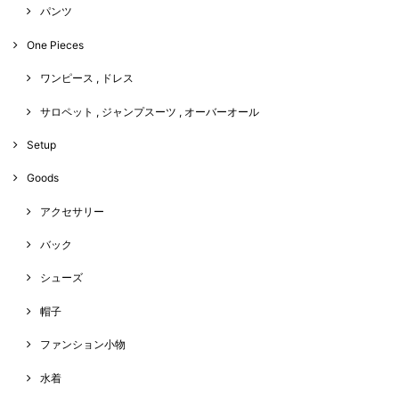
パンツ
One Pieces
ワンピース , ドレス
サロペット , ジャンプスーツ , オーバーオール
Setup
Goods
アクセサリー
バック
シューズ
帽子
ファンション小物
水着