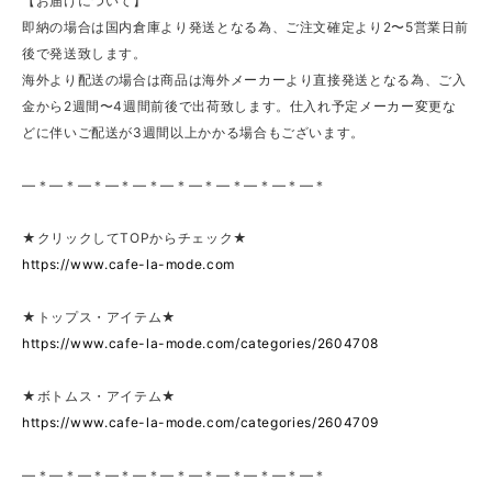
【お届けについて】
即納の場合は国内倉庫より発送となる為、ご注文確定より2〜5営業日前
後で発送致します。
海外より配送の場合は商品は海外メーカーより直接発送となる為、ご入
金から2週間〜4週間前後で出荷致します。仕入れ予定メーカー変更な
どに伴いご配送が3週間以上かかる場合もございます。
—＊—＊—＊—＊—＊—＊—＊—＊—＊—＊—＊
★クリックしてTOPからチェック★
https://www.cafe-la-mode.com
★トップス・アイテム★
https://www.cafe-la-mode.com/categories/2604708
★ボトムス・アイテム★
https://www.cafe-la-mode.com/categories/2604709
—＊—＊—＊—＊—＊—＊—＊—＊—＊—＊—＊