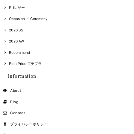
PUレザー
Occasion ／ Ceremony
2026 SS
2026 AW
Recommend
Petit Price プチプラ
Information
About
Blog
Contact
プライバシーポリシー