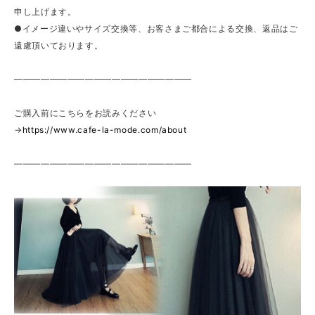
申し上げます。
●イメージ違いやサイズ交換等、お客さまご都合による交換、返品はご
遠慮頂いております。
————————————————————
ご購入前にこちらをお読みください
→
https://www.cafe-la-mode.com/about
————————————————————