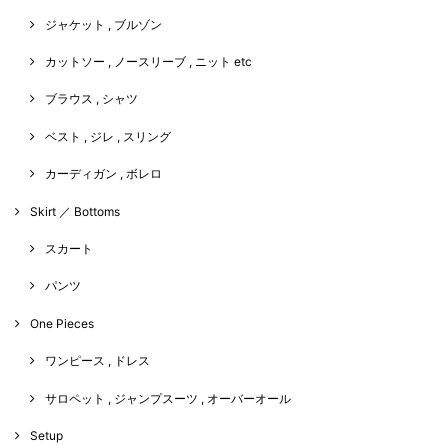
ジャケット , ブルゾン
カットソー , ノースリーブ , ニット etc
ブラウス , シャツ
ベスト , ジレ , スリング
カーディガン , ボレロ
Skirt ／ Bottoms
スカート
パンツ
One Pieces
ワンピース , ドレス
サロペット , ジャンプスーツ , オーバーオール
Setup