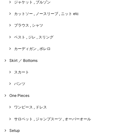
ジャケット , ブルゾン
カットソー , ノースリーブ , ニット etc
ブラウス , シャツ
ベスト , ジレ , スリング
カーディガン , ボレロ
Skirt ／ Bottoms
スカート
パンツ
One Pieces
ワンピース , ドレス
サロペット , ジャンプスーツ , オーバーオール
Setup