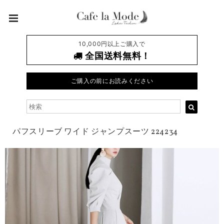
10,000円以上ご購入で
全国送料無料！
ご購入の前にお読みください
パフスリーブ ワイド ジャンプスーツ 224234