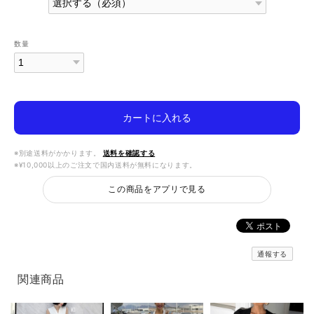
数量
カートに入れる
※別途送料がかかります。
送料を確認する
※¥10,000以上のご注文で国内送料が無料になります。
この商品をアプリで見る
通報する
関連商品