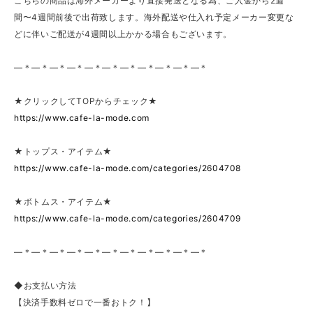
こちらの商品は海外メーカーより直接発送となる為、ご入金から2週
間〜4週間前後で出荷致します。海外配送や仕入れ予定メーカー変更な
どに伴いご配送が4週間以上かかる場合もございます。
—＊—＊—＊—＊—＊—＊—＊—＊—＊—＊—＊
★クリックしてTOPからチェック★
https://www.cafe-la-mode.com
★トップス・アイテム★
https://www.cafe-la-mode.com/categories/2604708
★ボトムス・アイテム★
https://www.cafe-la-mode.com/categories/2604709
—＊—＊—＊—＊—＊—＊—＊—＊—＊—＊—＊
◆お支払い方法
【決済手数料ゼロで一番おトク！】