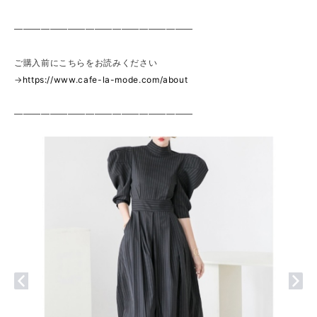
————————————————————
ご購入前にこちらをお読みください
→
https://www.cafe-la-mode.com/about
————————————————————