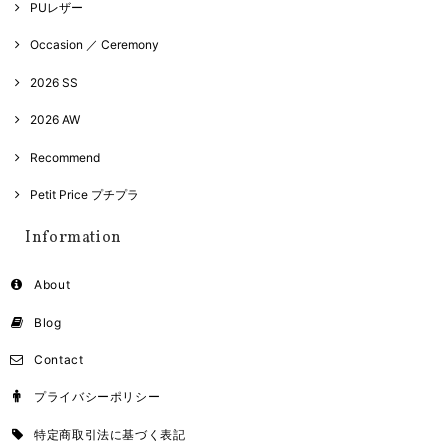
PUレザー
Occasion ／ Ceremony
2026 SS
2026 AW
Recommend
Petit Price プチプラ
Information
About
Blog
Contact
プライバシーポリシー
特定商取引法に基づく表記