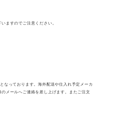
ざいますのでご注意ください。
定となっております。海外配送や仕入れ予定メーカ
録のメールへご連絡を差し上げます。またご注文