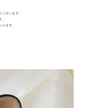
がございます。
す。
おります。