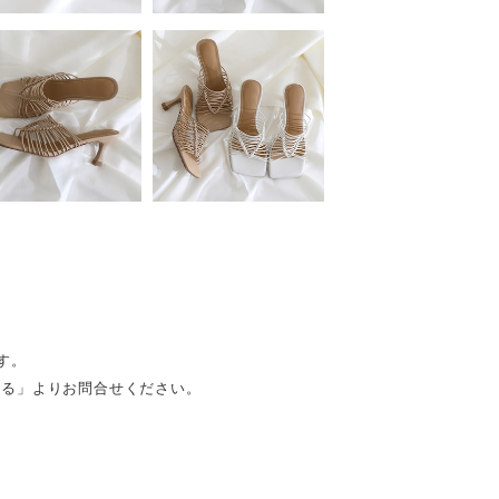
す。
問する」よりお問合せください。