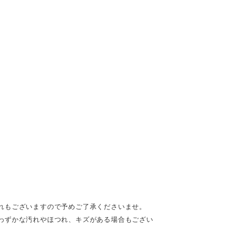
れもございますので予めご了承くださいませ。
わずかな汚れやほつれ、キズがある場合もござい