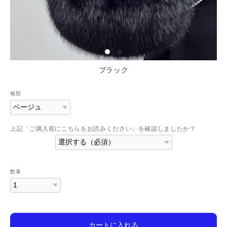
ブラック
種類
上記「ご購入前にこちらをお読みください」を確認しましたか？
数量
カートに入れる