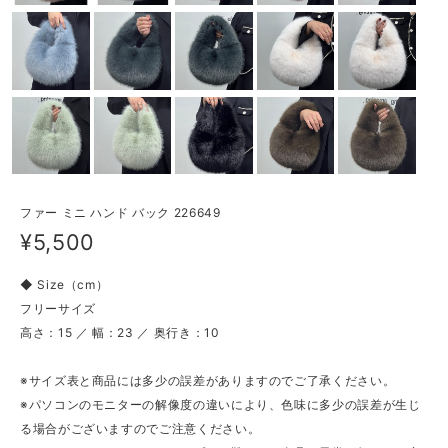
ファー ミニ ハンド バック 226649
¥5,500
◆ Size（cm）
フリーサイズ
高さ：15 ／ 幅：23 ／ 奥行き：10
※サイズ表と商品には多少の誤差がありますのでご了承ください。
※パソコンのモニターの解像度の違いにより、色味に多少の誤差が生じ
る場合がございますのでご注意ください。