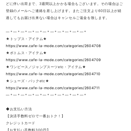
どに伴い出荷まで、3週間以上かかる場合もございます。その場合はご
登録のメールへご連絡を差し上げます。またご注文より60日以上が経
過してもお届け出来ない場合はキャンセルご返金を致します。
—＊—＊—＊—＊—＊—＊—＊—＊—＊—＊—＊
★トップス・アイテム★
https://www.cafe-la-mode.com/categories/2604708
★ボトムス・アイテム★
https://www.cafe-la-mode.com/categories/2604709
★ワンピース／ジャンプスーツetc・アイテム★
https://www.cafe-la-mode.com/categories/2604710
★シューズ・バックetc★
https://www.cafe-la-mode.com/categories/2604711
—＊—＊—＊—＊—＊—＊—＊—＊—＊—＊—＊
◆お支払い方法
【決済手数料ゼロで一番おトク！】
クレジットカード
【お支払い手数料300円】