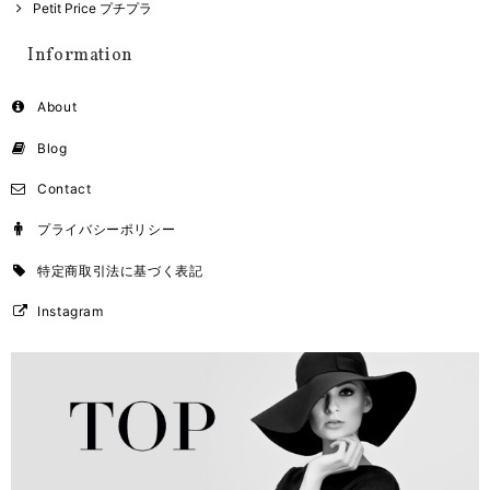
Petit Price プチプラ
Information
About
Blog
Contact
プライバシーポリシー
特定商取引法に基づく表記
Instagram