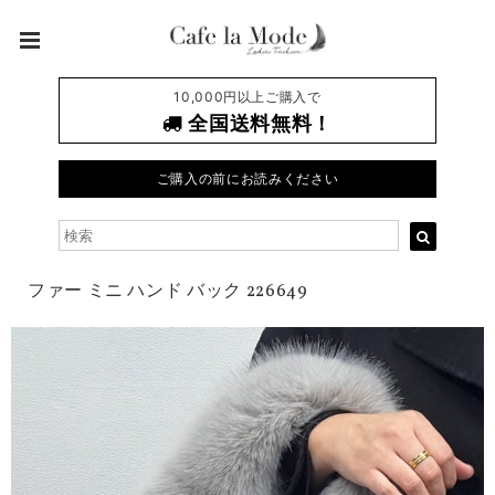
10,000円以上ご購入で
全国送料無料！
ご購入の前にお読みください
ファー ミニ ハンド バック 226649