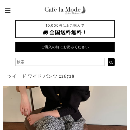
10,000円以上ご購入で
全国送料無料！
ご購入の前にお読みください
ツイード ワイド パンツ 226728