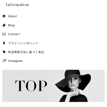
Information
About
Blog
Contact
プライバシーポリシー
特定商取引法に基づく表記
Instagram