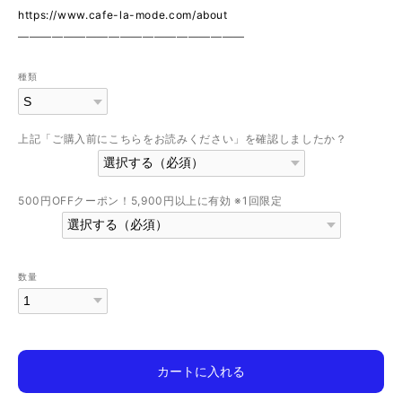
https://www.cafe-la-mode.com/about
————————————————————
種類
上記「ご購入前にこちらをお読みください」を確認しましたか？
500円OFFクーポン！5,900円以上に有効 ※1回限定
数量
カートに入れる