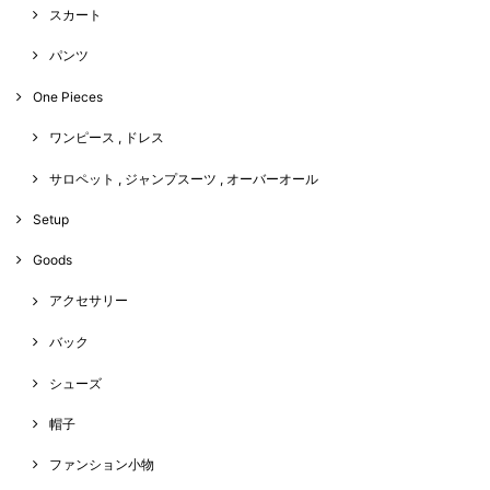
スカート
パンツ
One Pieces
ワンピース , ドレス
サロペット , ジャンプスーツ , オーバーオール
Setup
Goods
アクセサリー
バック
シューズ
帽子
ファンション小物