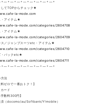
—＊—＊—＊—＊—＊—＊—＊—＊—＊
してTOPからチェック★
www.cafe-la-mode.com
ス・アイテム★
www.cafe-la-mode.com/categories/2604708
ス・アイテム★
www.cafe-la-mode.com/categories/2604709
ス／ジャンプスーツetc・アイテム★
www.cafe-la-mode.com/categories/2604710
・バックetc★
www.cafe-la-mode.com/categories/2604711
—＊—＊—＊—＊—＊—＊—＊—＊—＊
い方法
数料ゼロで一番おトク！】
トカード
手数料300円】
docomo/au/Softbank/Y!mobile）