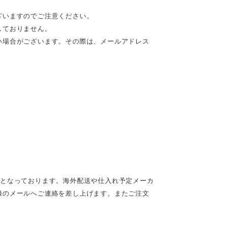
ざいますのでご注意ください。
しておりません。
い場合がございます。その際は、メールアドレス
定となっております。海外配送や仕入れ予定メーカ
録のメールへご連絡を差し上げます。またご注文