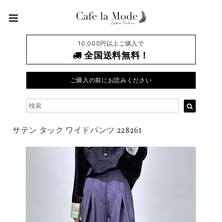
10,000円以上ご購入で
全国送料無料！
ご購入の前にお読みください
サテン タック ワイドパンツ 228261