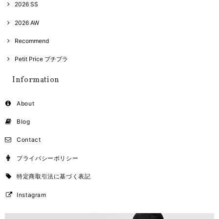
2026 SS
2026 AW
Recommend
Petit Price プチプラ
Information
About
Blog
Contact
プライバシーポリシー
特定商取引法に基づく表記
Instagram