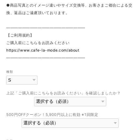
●商品写真とのイメージ違いやサイズ交換等、お客さまご都合による交
換、返品はご遠慮頂いております。
————————————————————
【ご利用規約】
ご購入前にこちらをお読みください
https://www.cafe-la-mode.com/about
————————————————————
種類
上記「ご購入前にこちらをお読みください」を確認しましたか？
500円OFFクーポン！5,900円以上に有効 ※1回限定