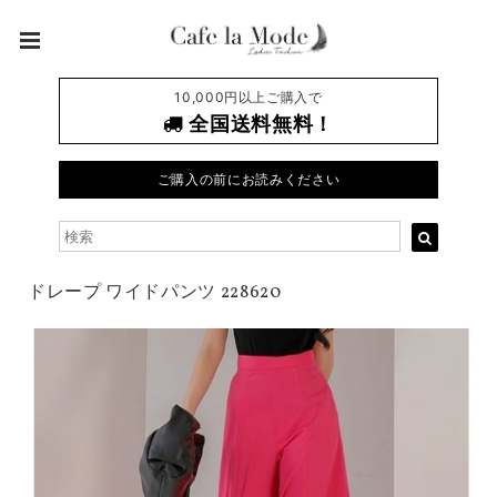
10,000円以上ご購入で
全国送料無料！
ご購入の前にお読みください
ドレープ ワイドパンツ 228620