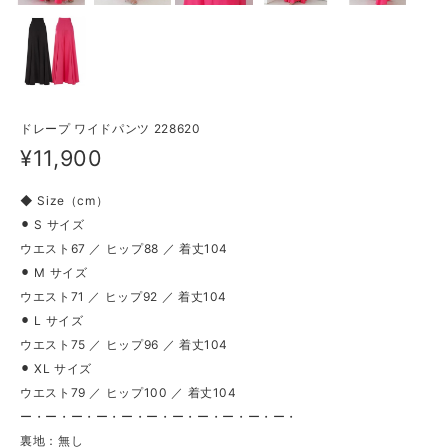
ドレープ ワイドパンツ 228620
¥11,900
◆ Size（cm）
⚫︎ S サイズ
ウエスト67 ／ ヒップ88 ／ 着丈104
⚫︎ M サイズ
ウエスト71 ／ ヒップ92 ／ 着丈104
⚫︎ L サイズ
ウエスト75 ／ ヒップ96 ／ 着丈104
⚫︎ XL サイズ
ウエスト79 ／ ヒップ100 ／ 着丈104
ー・ー・ー・ー・ー・ー・ー・ー・ー・ー・ー・
裏地：無し