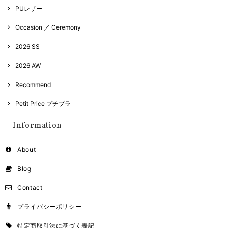
PUレザー
Occasion ／ Ceremony
2026 SS
2026 AW
Recommend
Petit Price プチプラ
Information
About
Blog
Contact
プライバシーポリシー
特定商取引法に基づく表記