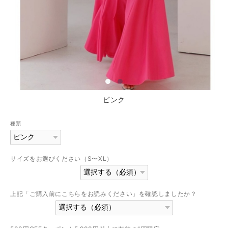
ピンク
種類
サイズをお選びください（S〜XL）
上記「ご購入前にこちらをお読みください」を確認しましたか？