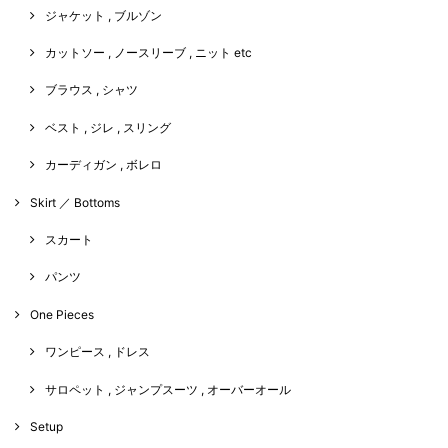
ジャケット , ブルゾン
カットソー , ノースリーブ , ニット etc
ブラウス , シャツ
ベスト , ジレ , スリング
カーディガン , ボレロ
Skirt ／ Bottoms
スカート
パンツ
One Pieces
ワンピース , ドレス
サロペット , ジャンプスーツ , オーバーオール
Setup