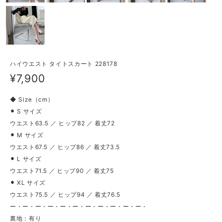
ハイウエスト タイトスカート 228178
¥7,900
◆ Size（cm）
⚫︎ S サイズ
ウエスト63.5 ／ ヒップ82 ／ 着丈72
⚫︎ M サイズ
ウエスト67.5 ／ ヒップ86 ／ 着丈73.5
⚫︎ L サイズ
ウエスト71.5 ／ ヒップ90 ／ 着丈75
⚫︎ XL サイズ
ウエスト75.5 ／ ヒップ94 ／ 着丈76.5
ー・ー・ー・ー・ー・ー・ー・ー・ー・ー・ー・
裏地：有り