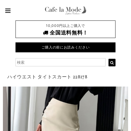
10,000円以上ご購入で
全国送料無料！
ご購入の前にお読みください
ハイウエスト タイトスカート 228178