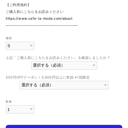
【ご利用規約】
ご購入前にこちらをお読みください
https://www.cafe-la-mode.com/about
————————————————————
種類
上記「ご購入前にこちらをお読みください」を確認しましたか？
500円OFFクーポン！5,900円以上に有効 ※1回限定
数量