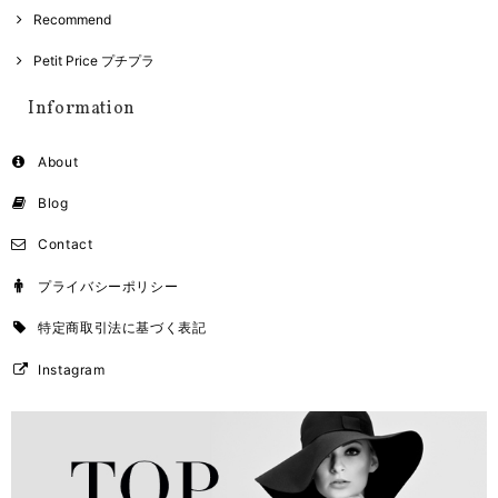
Recommend
Petit Price プチプラ
Information
About
Blog
Contact
プライバシーポリシー
特定商取引法に基づく表記
Instagram