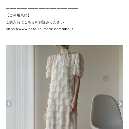
————————————————————
【ご利用規約】
ご購入前にこちらをお読みください
https://www.cafe-la-mode.com/about
————————————————————