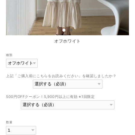
オフホワイト
種類
上記「ご購入前にこちらをお読みください」を確認しましたか？
500円OFFクーポン！5,900円以上に有効 ※1回限定
数量