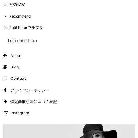
2026 AW
Recommend
Petit Price プチプラ
Information
About
Blog
Contact
プライバシーポリシー
特定商取引法に基づく表記
Instagram