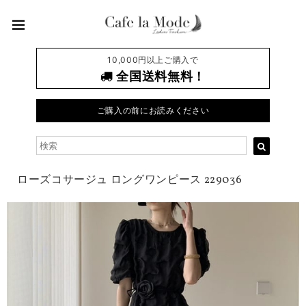
10,000円以上ご購入で
全国送料無料！
ご購入の前にお読みください
ローズコサージュ ロングワンピース 229036