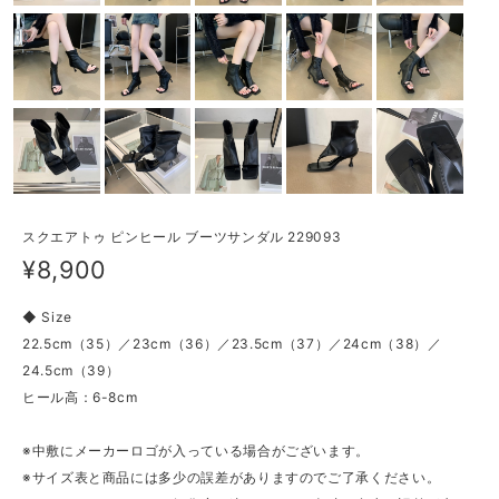
スクエアトゥ ピンヒール ブーツサンダル 229093
¥8,900
◆ Size
22.5cm（35）／23cm（36）／23.5cm（37）／24cm（38）／
24.5cm（39）
ヒール高：6-8cm
※中敷にメーカーロゴが入っている場合がございます。
※サイズ表と商品には多少の誤差がありますのでご了承ください。