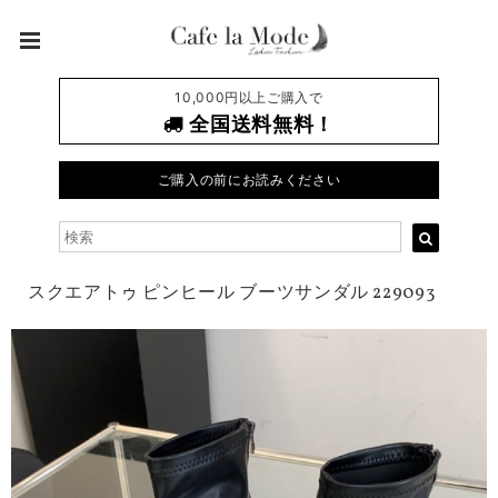
10,000円以上ご購入で
全国送料無料！
ご購入の前にお読みください
スクエアトゥ ピンヒール ブーツサンダル 229093