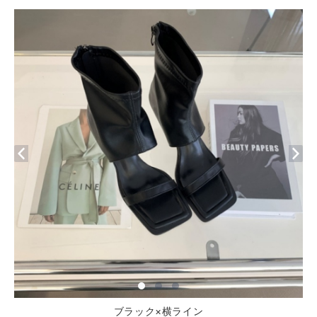
ブラック×横ライン