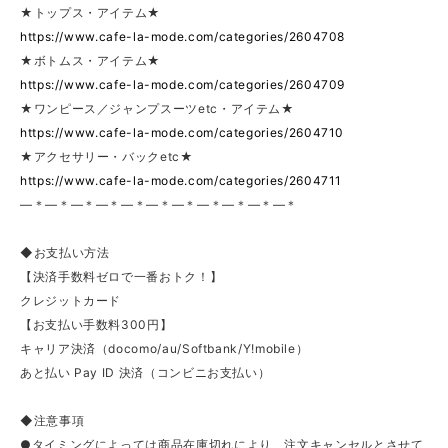
★トップス・アイテム★
https://www.cafe-la-mode.com/categories/2604708
★ボトムス・アイテム★
https://www.cafe-la-mode.com/categories/2604709
★ワンピース／ジャンプスーツetc・アイテム★
https://www.cafe-la-mode.com/categories/2604710
★アクセサリー・バックetc★
https://www.cafe-la-mode.com/categories/2604711
—＊—＊—＊—＊—＊—＊—＊—＊—＊—＊—＊
◆お支払い方法
【決済手数料ゼロで一番おトク！】
クレジットカード
【お支払い手数料300円】
キャリア決済（docomo/au/Softbank/Y!mobile）
あと払い Pay ID 決済（コンビニお支払い）
◆注意事項
●タイミングによっては商品在庫切れにより、注文キャンセルとさせて