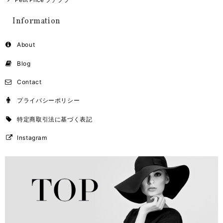
Information
About
Blog
Contact
プライバシーポリシー
特定商取引法に基づく表記
Instagram