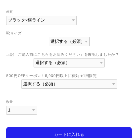
種類
靴サイズ
上記「ご購入前にこちらをお読みください」を確認しましたか？
500円OFFクーポン！5,900円以上に有効 ※1回限定
数量
カートに入れる