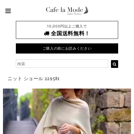
10,000円以上ご購入で
全国送料無料！
ご購入の前にお読みください
ニット ショール 229581