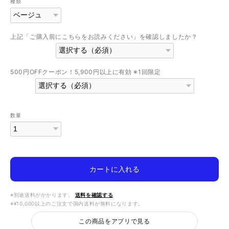
種類
上記「ご購入前にこちらをお読みください」を確認しましたか？
500円OFFクーポン！5,900円以上に有効 ※1回限定
数量
カートに入れる
※別途送料がかかります。
送料を確認する
※¥10,000以上のご注文で国内送料が無料になります。
この商品をアプリで見る