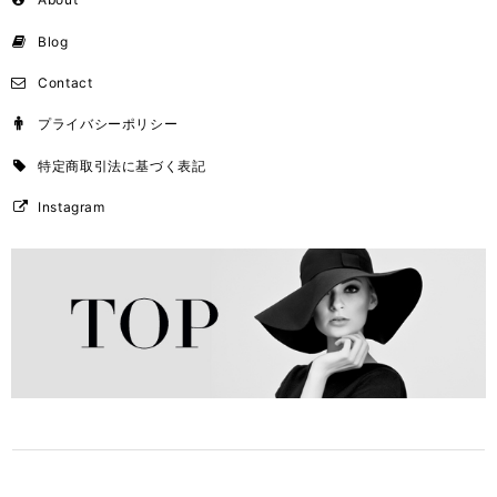
Blog
Contact
プライバシーポリシー
特定商取引法に基づく表記
Instagram