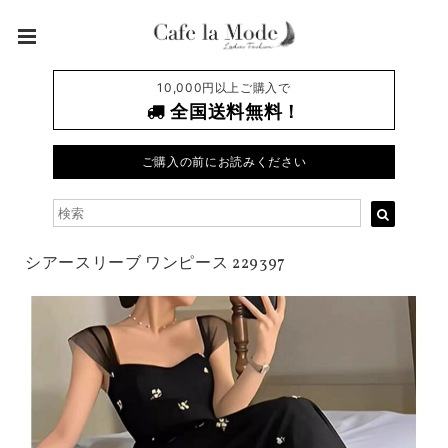
10,000円以上ご購入で
全国送料無料！
ご購入の前にお読みください
シアースリーブ ワンピース 229397