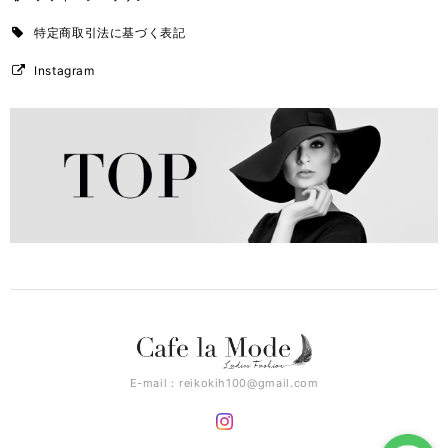
特定商取引法に基づく表記
Instagram
E-mail：
reikokih100@gmail.com