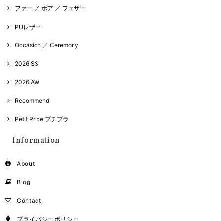
ファー ／ ボア ／ フェザー
PUレザー
Occasion ／ Ceremony
2026 SS
2026 AW
Recommend
Petit Price プチプラ
Information
About
Blog
Contact
プライバシーポリシー