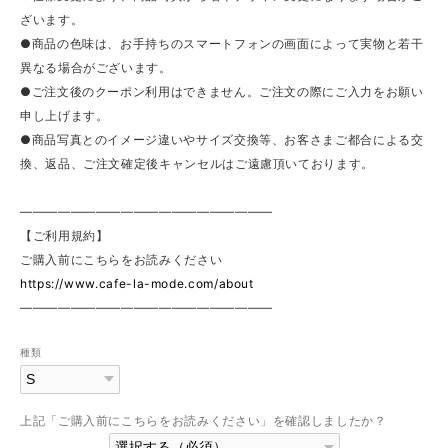
ざいます。
●商品の色味は、お手持ちのスマートフォンの画面によって実物と若干
異なる場合がございます。
●ご注文後のクーポン利用はできません。ご注文の際にご入力をお願い
申し上げます。
●商品写真とのイメージ違いやサイズ交換等、お客さまご都合による交
換、返品、ご注文確定後キャンセルはご遠慮頂いております。
————————————————————
【ご利用規約】
ご購入前にこちらをお読みください
https://www.cafe-la-mode.com/about
————————————————————
種類
上記「ご購入前にこちらをお読みください」を確認しましたか？