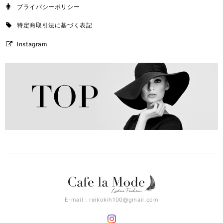
プライバシーポリシー
特定商取引法に基づく表記
Instagram
E-mail：
reikokih100@gmail.com