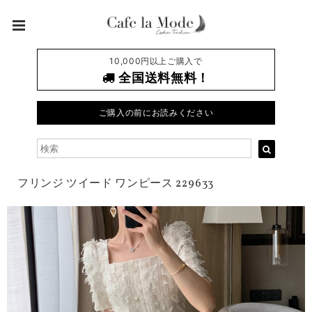
10,000円以上ご購入で
全国送料無料！
ご購入の前にお読みください
フリンジ ツイード ワンピース 229633