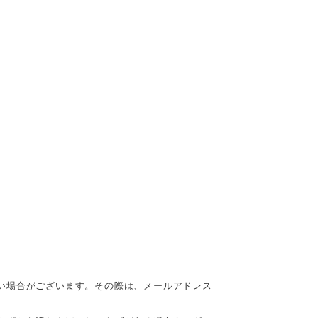
い場合がございます。その際は、メールアドレス