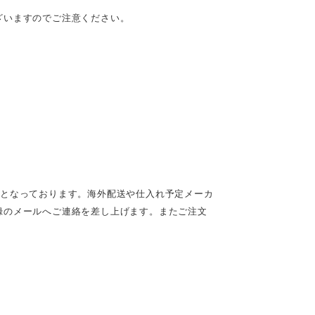
ざいますのでご注意ください。
定となっております。海外配送や仕入れ予定メーカ
録のメールへご連絡を差し上げます。またご注文