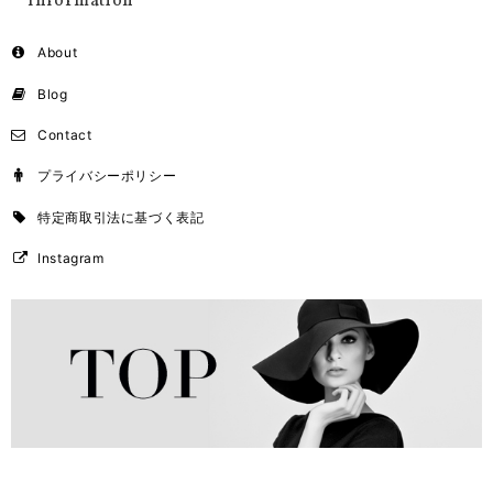
Information
About
Blog
Contact
プライバシーポリシー
特定商取引法に基づく表記
Instagram