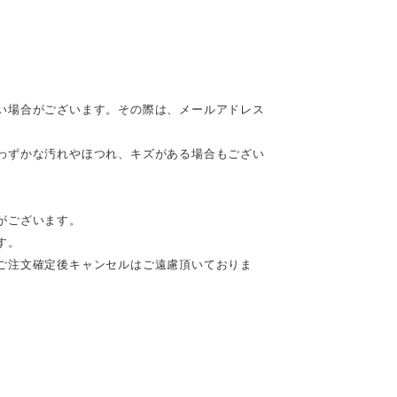
い場合がございます。その際は、メールアドレス
わずかな汚れやほつれ、キズがある場合もござい
がございます。
す。
ご注文確定後キャンセルはご遠慮頂いておりま