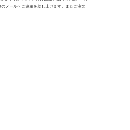
録のメールへご連絡を差し上げます。またご注文