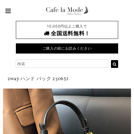
10,000円以上ご購入で
全国送料無料！
ご購入の前にお読みください
2way ハンド バック 230651