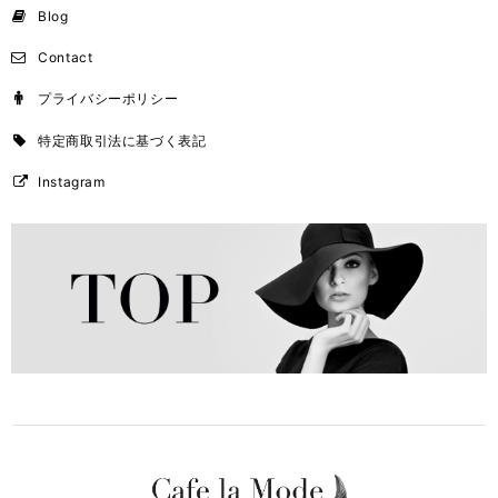
Blog
Contact
プライバシーポリシー
特定商取引法に基づく表記
Instagram