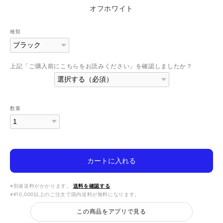
オフホワイト
種類
上記「ご購入前にこちらをお読みください」を確認しましたか？
数量
カートに入れる
※別途送料がかかります。
送料を確認する
※¥10,000以上のご注文で国内送料が無料になります。
この商品をアプリで見る