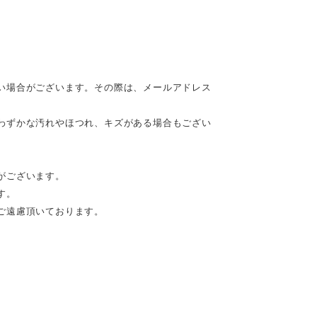
い場合がございます。その際は、メールアドレス
わずかな汚れやほつれ、キズがある場合もござい
がございます。
す。
ご遠慮頂いております。