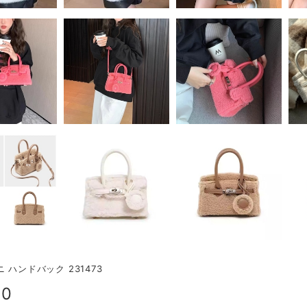
 ハンドバック 231473
00