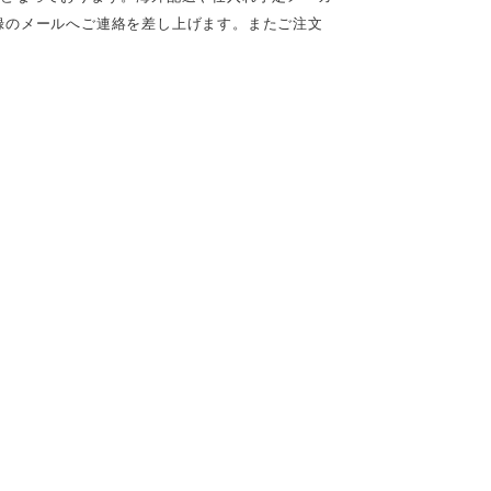
録のメールへご連絡を差し上げます。またご注文