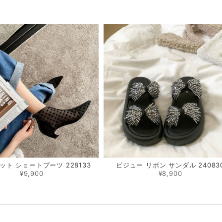
品
ット ショートブーツ 228133
ビジュー リボン サンダル 24083
¥9,900
¥8,900