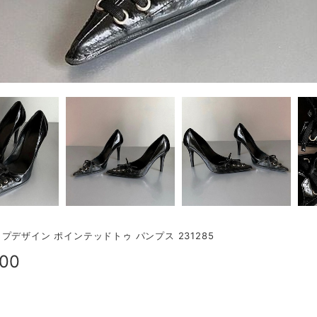
プデザイン ポインテッドトゥ パンプス 231285
900