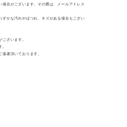
い場合がございます。その際は、メールアドレス
わずかな汚れやほつれ、キズがある場合もござい
がございます。
す。
ご遠慮頂いております。