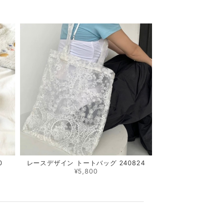
0
レースデザイン トートバッグ 240824
¥5,800